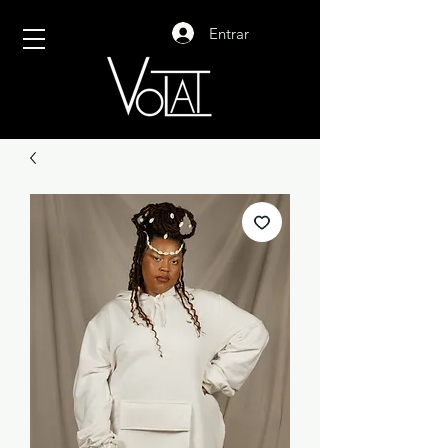
Entrar