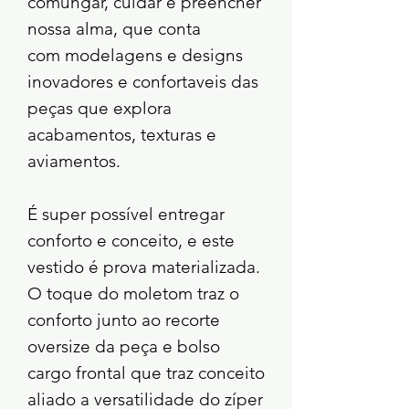
comungar, cuidar e preencher
nossa alma, que conta
com modelagens e designs
inovadores e confortaveis das
peças que explora
acabamentos, texturas e
aviamentos.
É super possível entregar
conforto e conceito, e este
vestido é prova materializada.
O toque do moletom traz o
conforto junto ao recorte
oversize da peça e bolso
cargo frontal que traz conceito
aliado a versatilidade do zíper