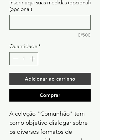
Inserir aqui suas medidas (opcional)
(opcional)
0/500
Quantidade
*
Adicionar ao carrinho
Comprar
A coleção "Comunhão" tem
como objetivo dialogar sobre
os diversos formatos de