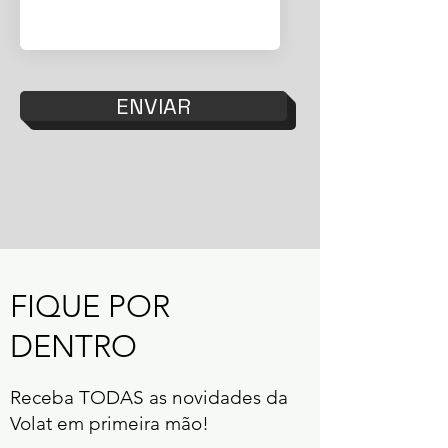
ENVIAR
FIQUE POR
DENTRO
Receba TODAS as novidades da
Volat em primeira mão!