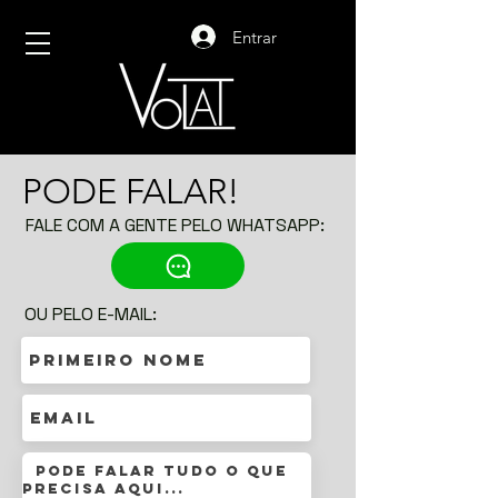
Entrar
PODE FALAR!
FALE COM A GENTE PELO WHATSAPP:
OU PELO E-MAIL: